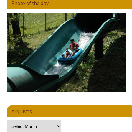
Photo of the day
Arquivos