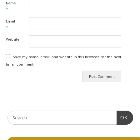
Name
*
Email
*
Website
Save my name, email, and website in this browser for the next
time I comment.
OK