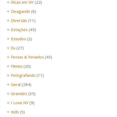
Dicas em NY
(22)
Divagando
(6)
Diversão
(11)
Estações
(45)
Estudos
(2)
Eu
(27)
Festas & Feriados
(43)
Filmes
(20)
Fotografando
(11)
Geral
(284)
Gravidez
(35)
I Love NY
(9)
Kids
(5)