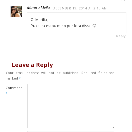
Monica Mello
DECEMBER 19, 2014 AT 2:15 AM
Oi Marilia,
Puxa eu estou meio por fora disso 🙁
Reply
Leave a Reply
Your email address will not be published.
Required fields are
marked
*
Comment
*