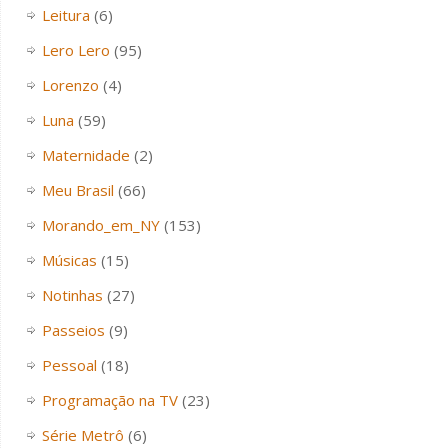
Leitura
(6)
Lero Lero
(95)
Lorenzo
(4)
Luna
(59)
Maternidade
(2)
Meu Brasil
(66)
Morando_em_NY
(153)
Músicas
(15)
Notinhas
(27)
Passeios
(9)
Pessoal
(18)
Programação na TV
(23)
Série Metrô
(6)