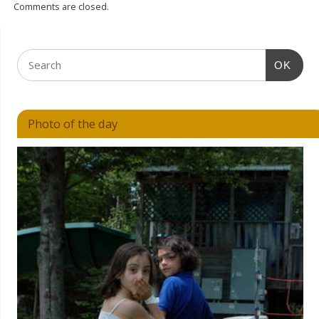
Comments are closed.
OK
Photo of the day