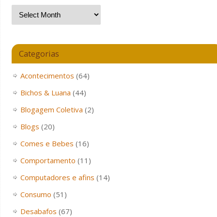
Categorias
Acontecimentos
(64)
Bichos & Luana
(44)
Blogagem Coletiva
(2)
Blogs
(20)
Comes e Bebes
(16)
Comportamento
(11)
Computadores e afins
(14)
Consumo
(51)
Desabafos
(67)