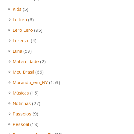
Kids
(5)
Leitura
(6)
Lero Lero
(95)
Lorenzo
(4)
Luna
(59)
Maternidade
(2)
Meu Brasil
(66)
Morando_em_NY
(153)
Músicas
(15)
Notinhas
(27)
Passeios
(9)
Pessoal
(18)