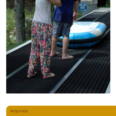
Arquivos