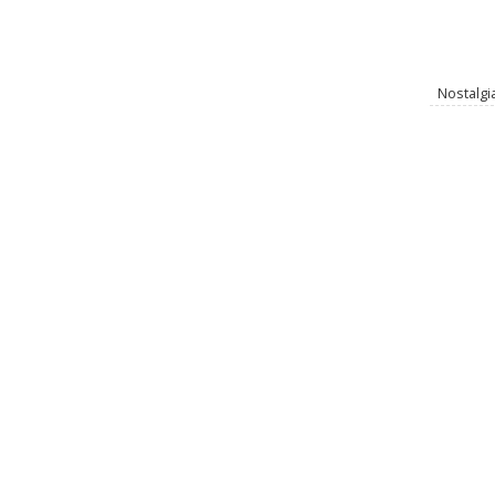
Nostalgi