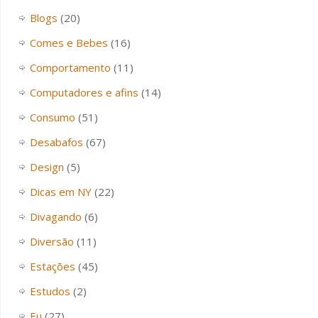
Blogs
(20)
Comes e Bebes
(16)
Comportamento
(11)
Computadores e afins
(14)
Consumo
(51)
Desabafos
(67)
Design
(5)
Dicas em NY
(22)
Divagando
(6)
Diversão
(11)
Estações
(45)
Estudos
(2)
Eu
(27)