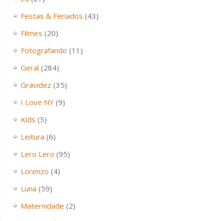
Festas & Feriados
(43)
Filmes
(20)
Fotografando
(11)
Geral
(284)
Gravidez
(35)
I Love NY
(9)
Kids
(5)
Leitura
(6)
Lero Lero
(95)
Lorenzo
(4)
Luna
(59)
Maternidade
(2)