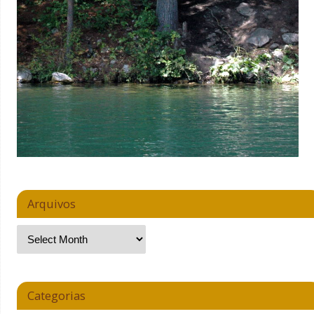
Arquivos
Categorias