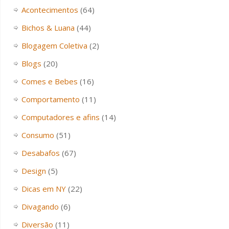
Acontecimentos
(64)
Bichos & Luana
(44)
Blogagem Coletiva
(2)
Blogs
(20)
Comes e Bebes
(16)
Comportamento
(11)
Computadores e afins
(14)
Consumo
(51)
Desabafos
(67)
Design
(5)
Dicas em NY
(22)
Divagando
(6)
Diversão
(11)