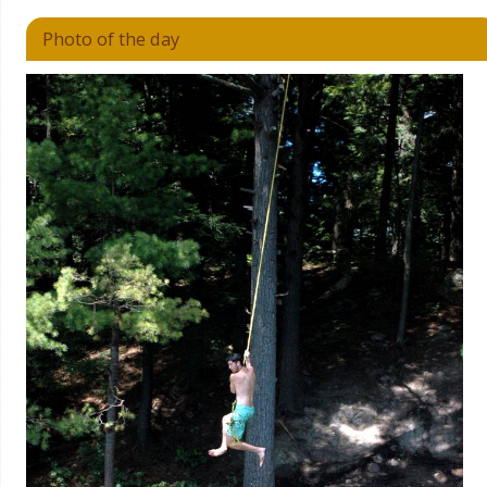
Photo of the day