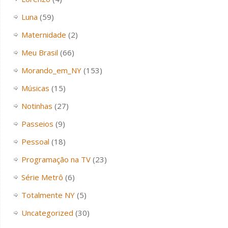
Luna
(59)
Maternidade
(2)
Meu Brasil
(66)
Morando_em_NY
(153)
Músicas
(15)
Notinhas
(27)
Passeios
(9)
Pessoal
(18)
Programação na TV
(23)
Série Metrô
(6)
Totalmente NY
(5)
Uncategorized
(30)