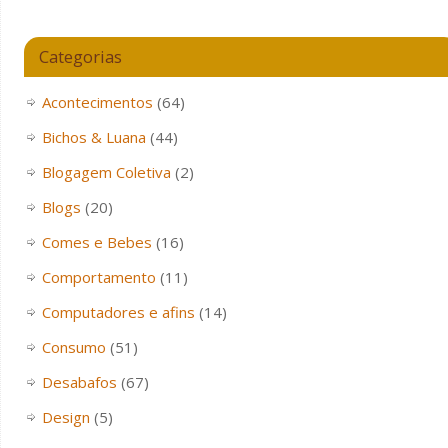
Categorias
Acontecimentos
(64)
Bichos & Luana
(44)
Blogagem Coletiva
(2)
Blogs
(20)
Comes e Bebes
(16)
Comportamento
(11)
Computadores e afins
(14)
Consumo
(51)
Desabafos
(67)
Design
(5)