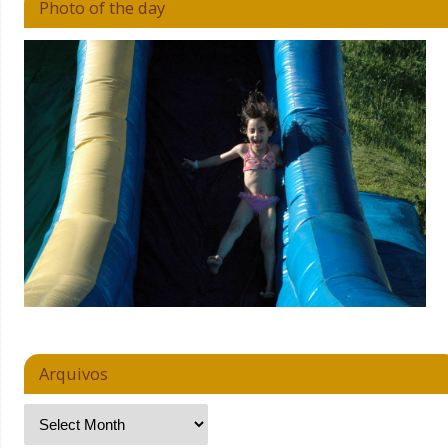
Photo of the day
Arquivos