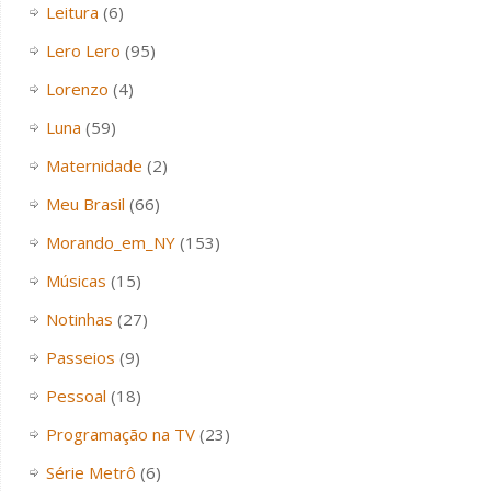
Leitura
(6)
Lero Lero
(95)
Lorenzo
(4)
Luna
(59)
Maternidade
(2)
Meu Brasil
(66)
Morando_em_NY
(153)
Músicas
(15)
Notinhas
(27)
Passeios
(9)
Pessoal
(18)
Programação na TV
(23)
Série Metrô
(6)