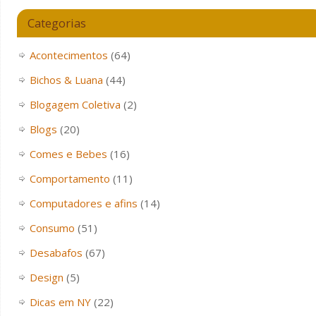
Categorias
Acontecimentos
(64)
Bichos & Luana
(44)
Blogagem Coletiva
(2)
Blogs
(20)
Comes e Bebes
(16)
Comportamento
(11)
Computadores e afins
(14)
Consumo
(51)
Desabafos
(67)
Design
(5)
Dicas em NY
(22)