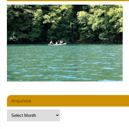
Arquivos