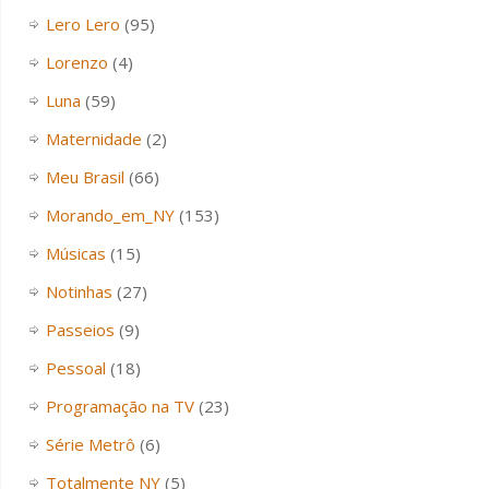
Lero Lero
(95)
Lorenzo
(4)
Luna
(59)
Maternidade
(2)
Meu Brasil
(66)
Morando_em_NY
(153)
Músicas
(15)
Notinhas
(27)
Passeios
(9)
Pessoal
(18)
Programação na TV
(23)
Série Metrô
(6)
Totalmente NY
(5)