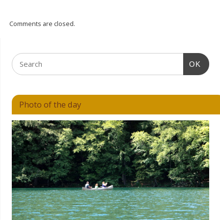
Comments are closed.
OK
Photo of the day