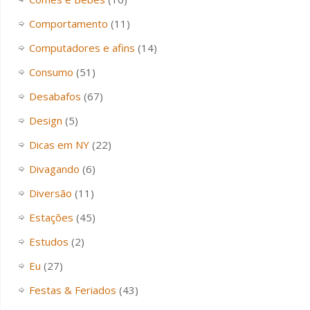
Comportamento
(11)
Computadores e afins
(14)
Consumo
(51)
Desabafos
(67)
Design
(5)
Dicas em NY
(22)
Divagando
(6)
Diversão
(11)
Estações
(45)
Estudos
(2)
Eu
(27)
Festas & Feriados
(43)