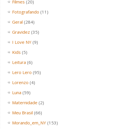
Filmes
(20)
Fotografando
(11)
Geral
(284)
Gravidez
(35)
I Love NY
(9)
Kids
(5)
Leitura
(6)
Lero Lero
(95)
Lorenzo
(4)
Luna
(59)
Maternidade
(2)
Meu Brasil
(66)
Morando_em_NY
(153)