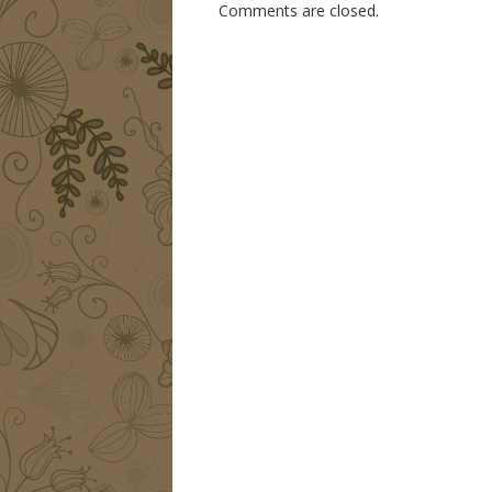
Comments are closed.