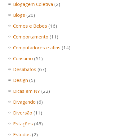
Blogagem Coletiva
(2)
Blogs
(20)
Comes e Bebes
(16)
Comportamento
(11)
Computadores e afins
(14)
Consumo
(51)
Desabafos
(67)
Design
(5)
Dicas em NY
(22)
Divagando
(6)
Diversão
(11)
Estações
(45)
Estudos
(2)