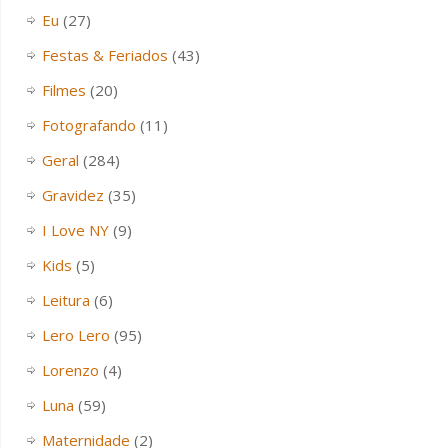
Eu
(27)
Festas & Feriados
(43)
Filmes
(20)
Fotografando
(11)
Geral
(284)
Gravidez
(35)
I Love NY
(9)
Kids
(5)
Leitura
(6)
Lero Lero
(95)
Lorenzo
(4)
Luna
(59)
Maternidade
(2)