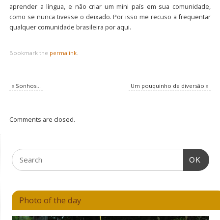
aprender a língua, e não criar um mini país em sua comunidade,
como se nunca tivesse o deixado. Por isso me recuso a frequentar
qualquer comunidade brasileira por aqui.
Bookmark the
permalink
.
«
Sonhos…
Um pouquinho de diversão
»
Comments are closed.
OK
Photo of the day