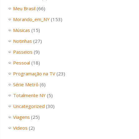
Meu Brasil
(66)
Morando_em_NY
(153)
Músicas
(15)
Notinhas
(27)
Passeios
(9)
Pessoal
(18)
Programação na TV
(23)
Série Metrô
(6)
Totalmente NY
(5)
Uncategorized
(30)
Viagens
(25)
Videos
(2)