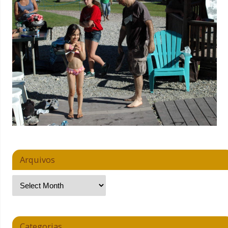
Arquivos
Categorias