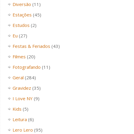
Diversão
(11)
Estações
(45)
Estudos
(2)
Eu
(27)
Festas & Feriados
(43)
Filmes
(20)
Fotografando
(11)
Geral
(284)
Gravidez
(35)
I Love NY
(9)
Kids
(5)
Leitura
(6)
Lero Lero
(95)