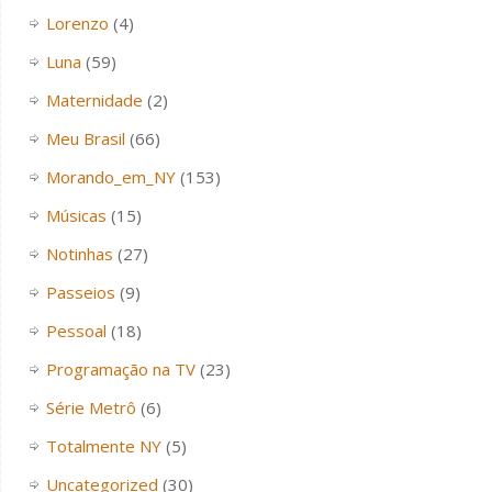
Lorenzo
(4)
Luna
(59)
Maternidade
(2)
Meu Brasil
(66)
Morando_em_NY
(153)
Músicas
(15)
Notinhas
(27)
Passeios
(9)
Pessoal
(18)
Programação na TV
(23)
Série Metrô
(6)
Totalmente NY
(5)
Uncategorized
(30)