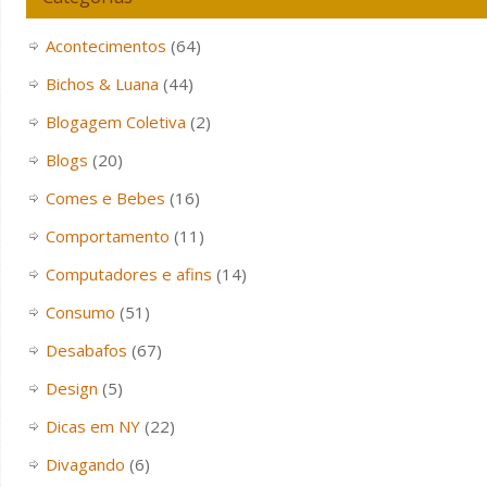
Acontecimentos
(64)
Bichos & Luana
(44)
Blogagem Coletiva
(2)
Blogs
(20)
Comes e Bebes
(16)
Comportamento
(11)
Computadores e afins
(14)
Consumo
(51)
Desabafos
(67)
Design
(5)
Dicas em NY
(22)
Divagando
(6)