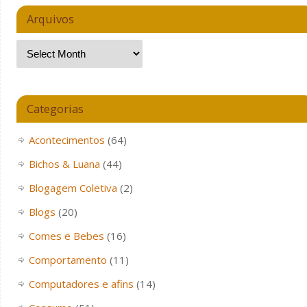
Arquivos
Categorias
Acontecimentos
(64)
Bichos & Luana
(44)
Blogagem Coletiva
(2)
Blogs
(20)
Comes e Bebes
(16)
Comportamento
(11)
Computadores e afins
(14)