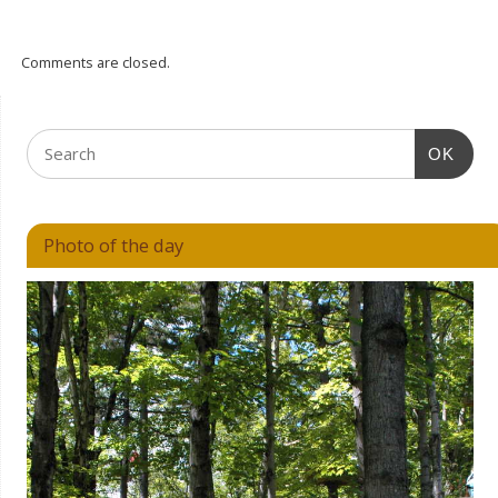
Comments are closed.
OK
Photo of the day