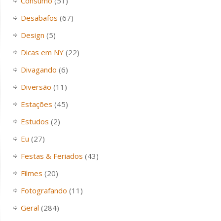
Consumo
(51)
Desabafos
(67)
Design
(5)
Dicas em NY
(22)
Divagando
(6)
Diversão
(11)
Estações
(45)
Estudos
(2)
Eu
(27)
Festas & Feriados
(43)
Filmes
(20)
Fotografando
(11)
Geral
(284)