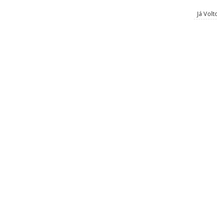
Já Volt