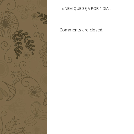
«
NEM QUE SEJA POR 1 DIA…
Comments are closed.