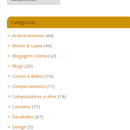
Categorias
Acontecimentos
(64)
Bichos & Luana
(44)
Blogagem Coletiva
(2)
Blogs
(20)
Comes e Bebes
(16)
Comportamento
(11)
Computadores e afins
(14)
Consumo
(51)
Desabafos
(67)
Design
(5)