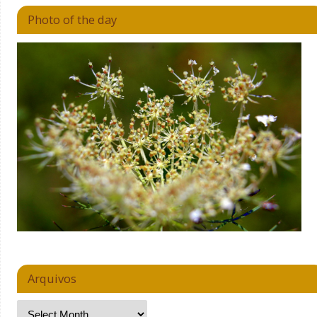
Photo of the day
Arquivos