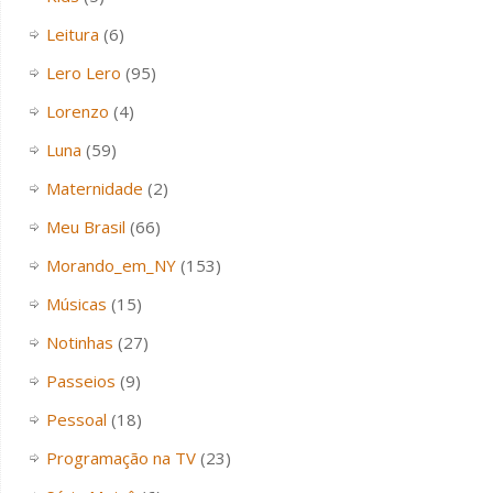
Leitura
(6)
Lero Lero
(95)
Lorenzo
(4)
Luna
(59)
Maternidade
(2)
Meu Brasil
(66)
Morando_em_NY
(153)
Músicas
(15)
Notinhas
(27)
Passeios
(9)
Pessoal
(18)
Programação na TV
(23)