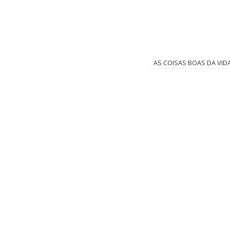
AS COISAS BOAS DA VID