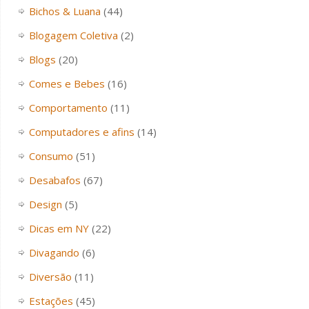
Bichos & Luana
(44)
Blogagem Coletiva
(2)
Blogs
(20)
Comes e Bebes
(16)
Comportamento
(11)
Computadores e afins
(14)
Consumo
(51)
Desabafos
(67)
Design
(5)
Dicas em NY
(22)
Divagando
(6)
Diversão
(11)
Estações
(45)