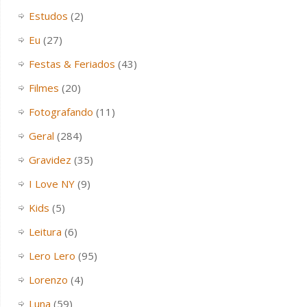
Estudos
(2)
Eu
(27)
Festas & Feriados
(43)
Filmes
(20)
Fotografando
(11)
Geral
(284)
Gravidez
(35)
I Love NY
(9)
Kids
(5)
Leitura
(6)
Lero Lero
(95)
Lorenzo
(4)
Luna
(59)