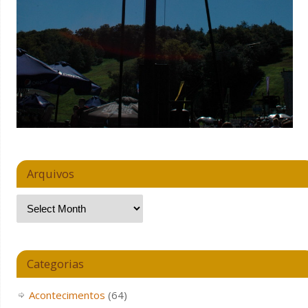
Arquivos
Categorias
Acontecimentos
(64)