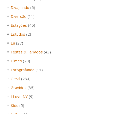
Divagando
(6)
Diversão
(11)
Estações
(45)
Estudos
(2)
Eu
(27)
Festas & Feriados
(43)
Filmes
(20)
Fotografando
(11)
Geral
(284)
Gravidez
(35)
I Love NY
(9)
Kids
(5)