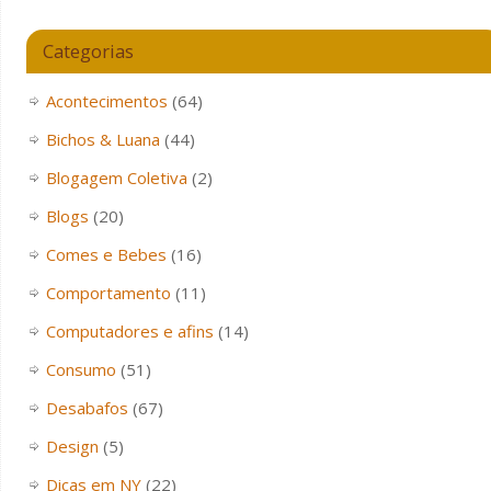
Categorias
Acontecimentos
(64)
Bichos & Luana
(44)
Blogagem Coletiva
(2)
Blogs
(20)
Comes e Bebes
(16)
Comportamento
(11)
Computadores e afins
(14)
Consumo
(51)
Desabafos
(67)
Design
(5)
Dicas em NY
(22)