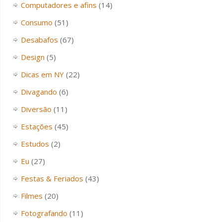
Computadores e afins
(14)
Consumo
(51)
Desabafos
(67)
Design
(5)
Dicas em NY
(22)
Divagando
(6)
Diversão
(11)
Estações
(45)
Estudos
(2)
Eu
(27)
Festas & Feriados
(43)
Filmes
(20)
Fotografando
(11)