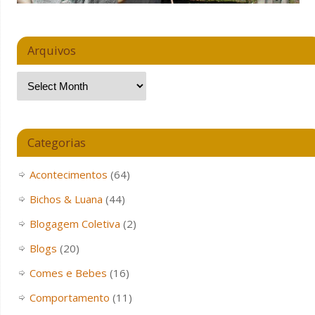
Arquivos
Categorias
Acontecimentos
(64)
Bichos & Luana
(44)
Blogagem Coletiva
(2)
Blogs
(20)
Comes e Bebes
(16)
Comportamento
(11)