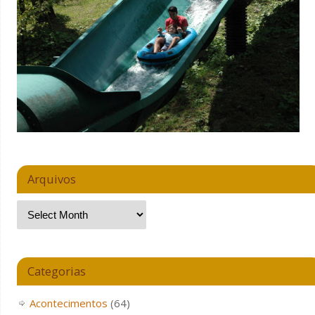
Arquivos
Categorias
Acontecimentos
(64)