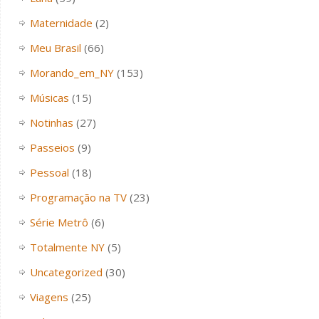
Maternidade
(2)
Meu Brasil
(66)
Morando_em_NY
(153)
Músicas
(15)
Notinhas
(27)
Passeios
(9)
Pessoal
(18)
Programação na TV
(23)
Série Metrô
(6)
Totalmente NY
(5)
Uncategorized
(30)
Viagens
(25)