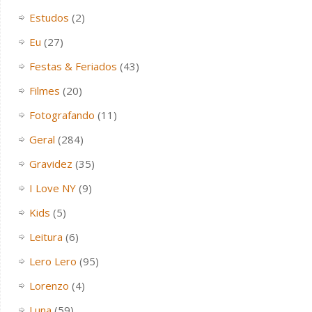
Estudos
(2)
Eu
(27)
Festas & Feriados
(43)
Filmes
(20)
Fotografando
(11)
Geral
(284)
Gravidez
(35)
I Love NY
(9)
Kids
(5)
Leitura
(6)
Lero Lero
(95)
Lorenzo
(4)
Luna
(59)