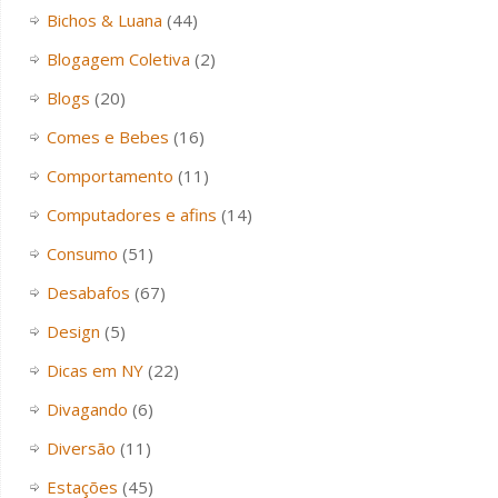
Bichos & Luana
(44)
Blogagem Coletiva
(2)
Blogs
(20)
Comes e Bebes
(16)
Comportamento
(11)
Computadores e afins
(14)
Consumo
(51)
Desabafos
(67)
Design
(5)
Dicas em NY
(22)
Divagando
(6)
Diversão
(11)
Estações
(45)