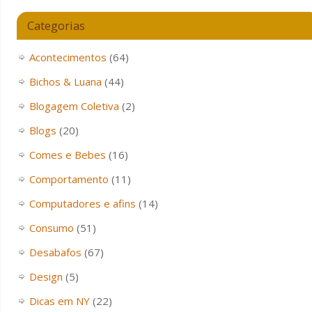
Categorias
Acontecimentos
(64)
Bichos & Luana
(44)
Blogagem Coletiva
(2)
Blogs
(20)
Comes e Bebes
(16)
Comportamento
(11)
Computadores e afins
(14)
Consumo
(51)
Desabafos
(67)
Design
(5)
Dicas em NY
(22)