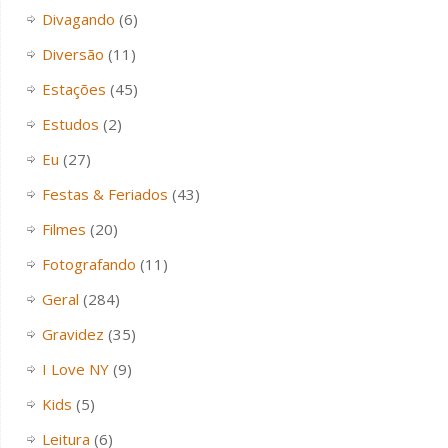
Divagando
(6)
Diversão
(11)
Estações
(45)
Estudos
(2)
Eu
(27)
Festas & Feriados
(43)
Filmes
(20)
Fotografando
(11)
Geral
(284)
Gravidez
(35)
I Love NY
(9)
Kids
(5)
Leitura
(6)