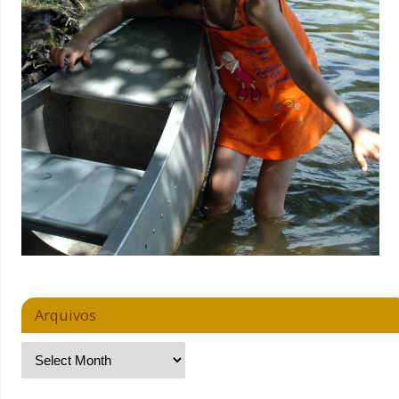
Arquivos