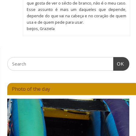
que gosta de ver o sécto de branco, não é o meu caso.
Esse assunto é mais um daqueles que depende,
depende do que vai na cabeça e no coração de quem
usa e de quem pede para usar.
beijos, Graziela
OK
Photo of the day