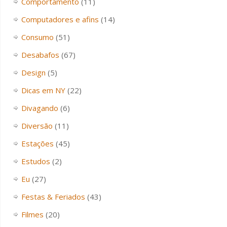
Comportamento
(11)
Computadores e afins
(14)
Consumo
(51)
Desabafos
(67)
Design
(5)
Dicas em NY
(22)
Divagando
(6)
Diversão
(11)
Estações
(45)
Estudos
(2)
Eu
(27)
Festas & Feriados
(43)
Filmes
(20)