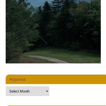
Arquivos