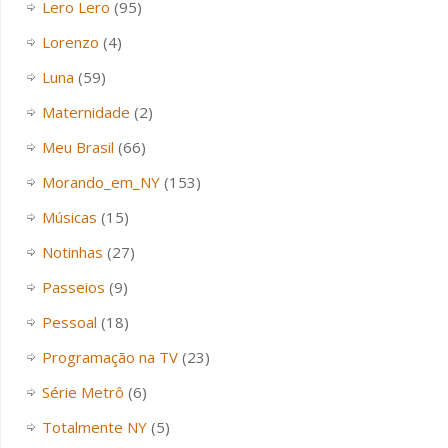
Lero Lero
(95)
Lorenzo
(4)
Luna
(59)
Maternidade
(2)
Meu Brasil
(66)
Morando_em_NY
(153)
Músicas
(15)
Notinhas
(27)
Passeios
(9)
Pessoal
(18)
Programação na TV
(23)
Série Metrô
(6)
Totalmente NY
(5)