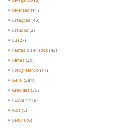
Diversão
(11)
Estações
(45)
Estudos
(2)
Eu
(27)
Festas & Feriados
(43)
Filmes
(20)
Fotografando
(11)
Geral
(284)
Gravidez
(35)
I Love NY
(9)
Kids
(5)
Leitura
(6)