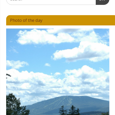
Photo of the day