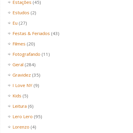
Estações
(45)
Estudos
(2)
Eu
(27)
Festas & Feriados
(43)
Filmes
(20)
Fotografando
(11)
Geral
(284)
Gravidez
(35)
I Love NY
(9)
Kids
(5)
Leitura
(6)
Lero Lero
(95)
Lorenzo
(4)