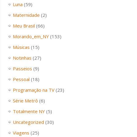
Luna
(59)
Maternidade
(2)
Meu Brasil
(66)
Morando_em_NY
(153)
Músicas
(15)
Notinhas
(27)
Passeios
(9)
Pessoal
(18)
Programação na TV
(23)
Série Metrô
(6)
Totalmente NY
(5)
Uncategorized
(30)
Viagens
(25)