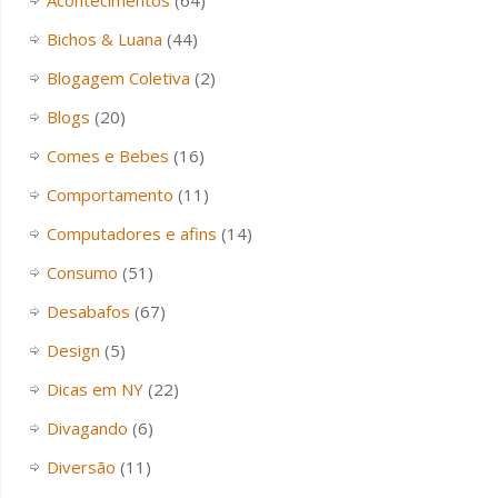
Bichos & Luana
(44)
Blogagem Coletiva
(2)
Blogs
(20)
Comes e Bebes
(16)
Comportamento
(11)
Computadores e afins
(14)
Consumo
(51)
Desabafos
(67)
Design
(5)
Dicas em NY
(22)
Divagando
(6)
Diversão
(11)