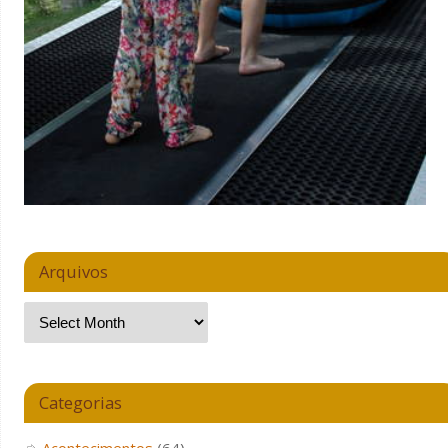
Arquivos
Categorias
Acontecimentos
(64)