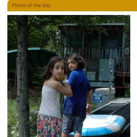
Photo of the day