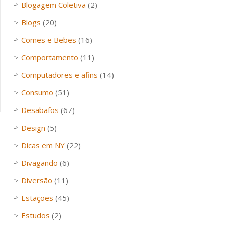
Blogagem Coletiva
(2)
Blogs
(20)
Comes e Bebes
(16)
Comportamento
(11)
Computadores e afins
(14)
Consumo
(51)
Desabafos
(67)
Design
(5)
Dicas em NY
(22)
Divagando
(6)
Diversão
(11)
Estações
(45)
Estudos
(2)