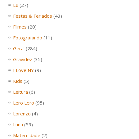
Eu
(27)
Festas & Feriados
(43)
Filmes
(20)
Fotografando
(11)
Geral
(284)
Gravidez
(35)
I Love NY
(9)
Kids
(5)
Leitura
(6)
Lero Lero
(95)
Lorenzo
(4)
Luna
(59)
Maternidade
(2)