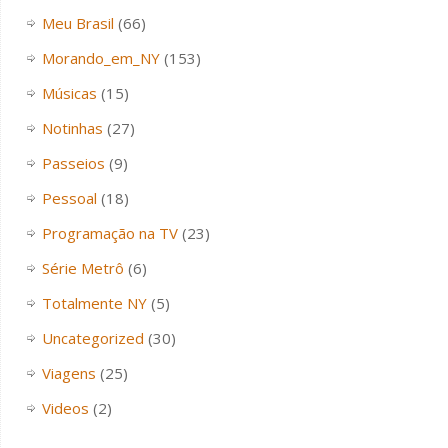
Meu Brasil
(66)
Morando_em_NY
(153)
Músicas
(15)
Notinhas
(27)
Passeios
(9)
Pessoal
(18)
Programação na TV
(23)
Série Metrô
(6)
Totalmente NY
(5)
Uncategorized
(30)
Viagens
(25)
Videos
(2)