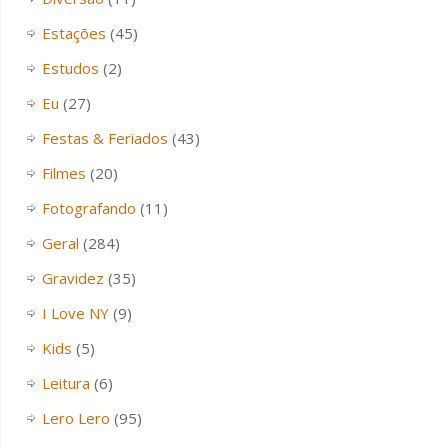
Estações
(45)
Estudos
(2)
Eu
(27)
Festas & Feriados
(43)
Filmes
(20)
Fotografando
(11)
Geral
(284)
Gravidez
(35)
I Love NY
(9)
Kids
(5)
Leitura
(6)
Lero Lero
(95)