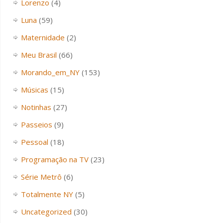
Lorenzo
(4)
Luna
(59)
Maternidade
(2)
Meu Brasil
(66)
Morando_em_NY
(153)
Músicas
(15)
Notinhas
(27)
Passeios
(9)
Pessoal
(18)
Programação na TV
(23)
Série Metrô
(6)
Totalmente NY
(5)
Uncategorized
(30)