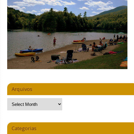
Arquivos
Categorias