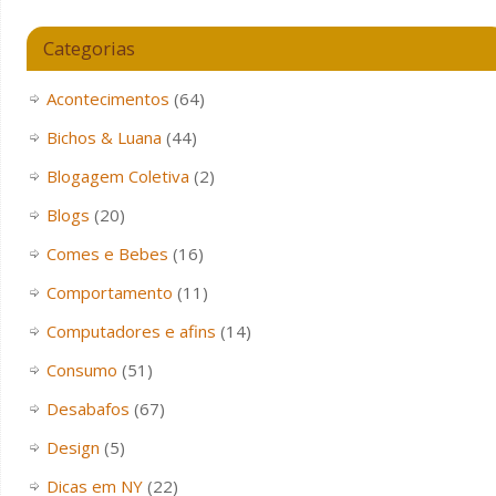
Categorias
Acontecimentos
(64)
Bichos & Luana
(44)
Blogagem Coletiva
(2)
Blogs
(20)
Comes e Bebes
(16)
Comportamento
(11)
Computadores e afins
(14)
Consumo
(51)
Desabafos
(67)
Design
(5)
Dicas em NY
(22)