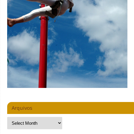
Arquivos