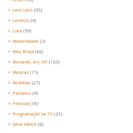
Lero Lero
(95)
Lorenzo
(4)
Luna
(59)
Maternidade
(2)
Meu Brasil
(66)
Morando_em_NY
(153)
Músicas
(15)
Notinhas
(27)
Passeios
(9)
Pessoal
(18)
Programação na TV
(23)
Série Metrô
(6)