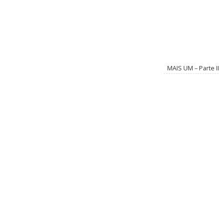
MAIS UM – Parte II