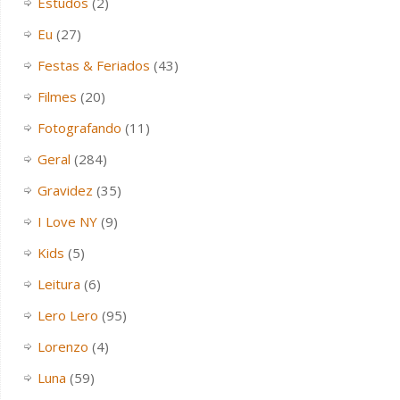
Estudos
(2)
Eu
(27)
Festas & Feriados
(43)
Filmes
(20)
Fotografando
(11)
Geral
(284)
Gravidez
(35)
I Love NY
(9)
Kids
(5)
Leitura
(6)
Lero Lero
(95)
Lorenzo
(4)
Luna
(59)