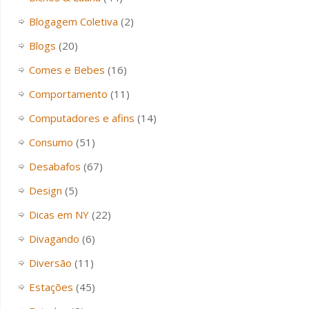
Blogagem Coletiva
(2)
Blogs
(20)
Comes e Bebes
(16)
Comportamento
(11)
Computadores e afins
(14)
Consumo
(51)
Desabafos
(67)
Design
(5)
Dicas em NY
(22)
Divagando
(6)
Diversão
(11)
Estações
(45)