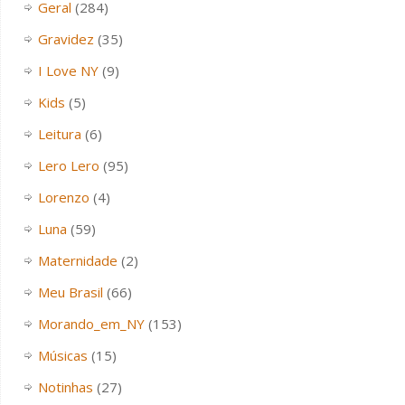
Geral
(284)
Gravidez
(35)
I Love NY
(9)
Kids
(5)
Leitura
(6)
Lero Lero
(95)
Lorenzo
(4)
Luna
(59)
Maternidade
(2)
Meu Brasil
(66)
Morando_em_NY
(153)
Músicas
(15)
Notinhas
(27)