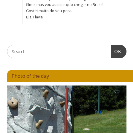
filme, mas vou assistir qdo chegar no Brasil!
Gostei muito do seu post.
Bjs, Flavia
OK
Photo of the day