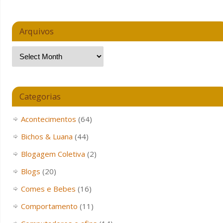
Arquivos
Categorias
Acontecimentos
(64)
Bichos & Luana
(44)
Blogagem Coletiva
(2)
Blogs
(20)
Comes e Bebes
(16)
Comportamento
(11)