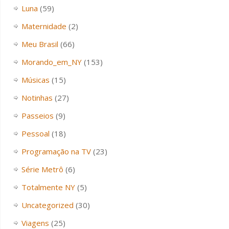
Luna
(59)
Maternidade
(2)
Meu Brasil
(66)
Morando_em_NY
(153)
Músicas
(15)
Notinhas
(27)
Passeios
(9)
Pessoal
(18)
Programação na TV
(23)
Série Metrô
(6)
Totalmente NY
(5)
Uncategorized
(30)
Viagens
(25)