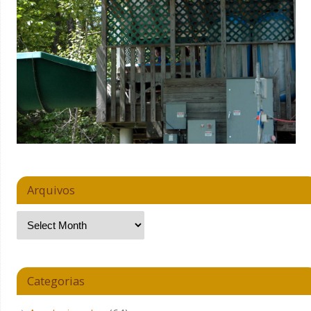
Arquivos
Categorias