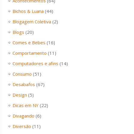
Acontecimentos
(64)
Bichos & Luana
(44)
Blogagem Coletiva
(2)
Blogs
(20)
Comes e Bebes
(16)
Comportamento
(11)
Computadores e afins
(14)
Consumo
(51)
Desabafos
(67)
Design
(5)
Dicas em NY
(22)
Divagando
(6)
Diversão
(11)