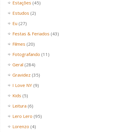
Estações
(45)
Estudos
(2)
Eu
(27)
Festas & Feriados
(43)
Filmes
(20)
Fotografando
(11)
Geral
(284)
Gravidez
(35)
I Love NY
(9)
Kids
(5)
Leitura
(6)
Lero Lero
(95)
Lorenzo
(4)